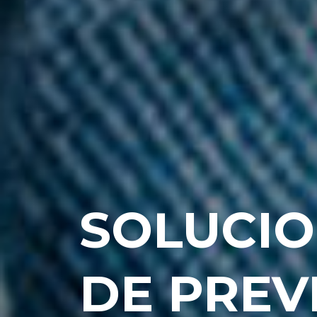
SOLUCI
DE PREV