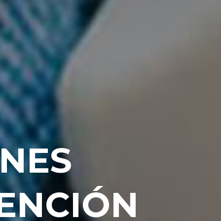
ONES
ENCIÓN