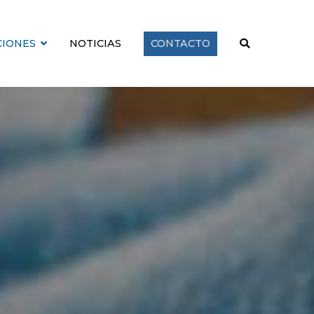
CIONES
NOTICIAS
CONTACTO