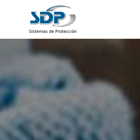
Sistemas de Protecci