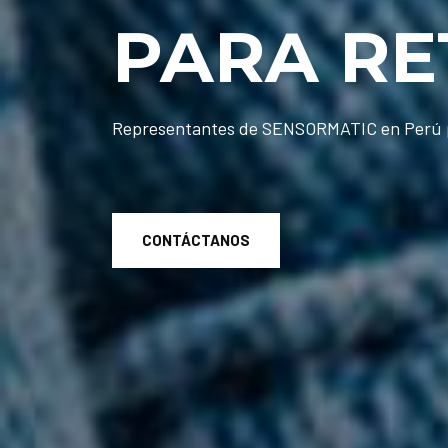
PARA RE
Representantes de SENSORMATIC en Perú p
CONTÁCTANOS